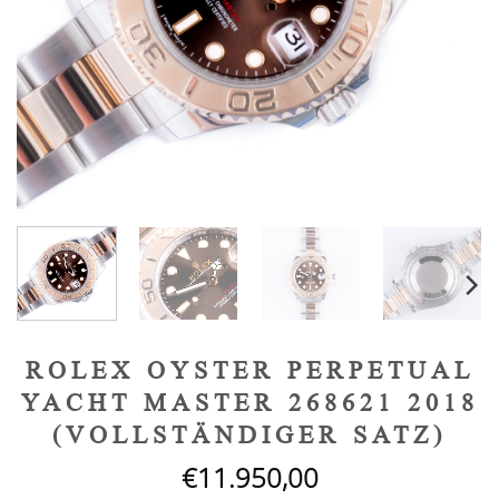
ROLEX OYSTER PERPETUAL
YACHT MASTER 268621 2018
(VOLLSTÄNDIGER SATZ)
€
11.950,00