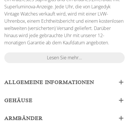
Superluminova-Anzeige. Jede Uhr, die von Langedyk
Vintage Watches verkauft wird, wird mit einer LVW-
Uhrenbox, einem Echtheitsbericht und einem kostenlosen
weltweiten (versicherten) Versand geliefert. Darüber
hinaus wird jede gebrauchte Uhr mit unserer 12-
monatigen Garantie ab dem Kaufdatum angeboten.
Lesen Sie mehr...
ALLGEMEINE INFORMATIONEN
GEHÄUSE
ARMBÄNDER