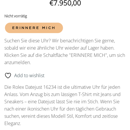
€
7.950,00
Nicht vorrätig
ERINNERE MICH
Suchen Sie diese Uhr? Wir benachrichtigen Sie gerne,
sobald wir eine ähnliche Uhr wieder auf Lager haben.
Klicken Sie auf die Schaltfläche "ERINNERE MICH", um sich
anzumelden.
Add to wishlist
Die Rolex Datejust 16234 ist die ultimative Uhr für jeden
Anlass. Vom Anzug bis zum lässigen T-Shirt mit Jeans und
Sneakers – eine Datejust lässt Sie nie im Stich. Wenn Sie
nach einer ikonischen Uhr für den täglichen Gebrauch
suchen, vereint dieses Modell Stil, Komfort und zeitlose
Eleganz.