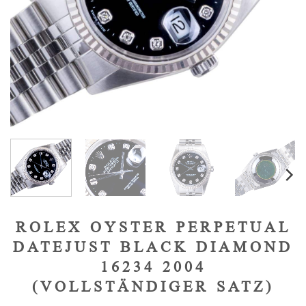
ROLEX OYSTER PERPETUAL
DATEJUST BLACK DIAMOND
16234 2004
(VOLLSTÄNDIGER SATZ)