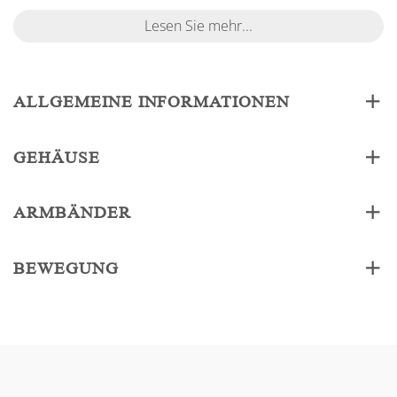
Lesen Sie mehr...
ALLGEMEINE INFORMATIONEN
GEHÄUSE
ARMBÄNDER
BEWEGUNG