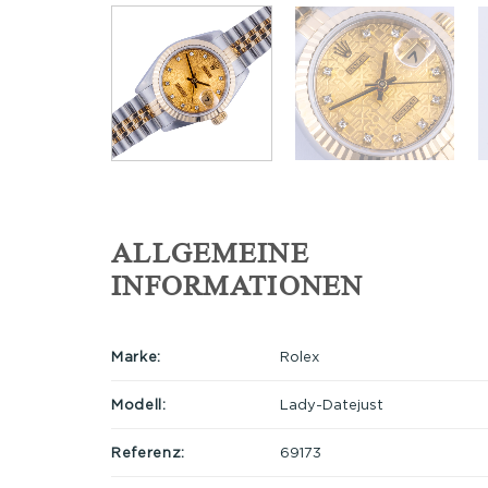
ALLGEMEINE
INFORMATIONEN
Marke:
Rolex
Modell:
Lady-Datejust
Referenz:
69173