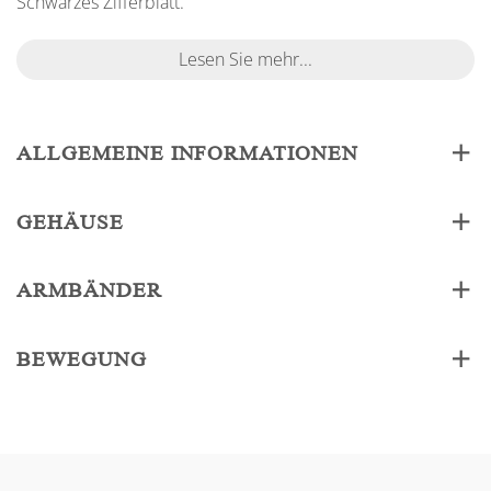
Schwarzes Zifferblatt.
Lesen Sie mehr...
ALLGEMEINE INFORMATIONEN
GEHÄUSE
ARMBÄNDER
BEWEGUNG