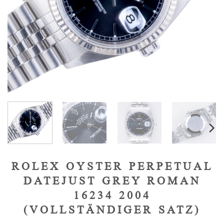
ROLEX OYSTER PERPETUAL
DATEJUST GREY ROMAN
16234 2004
(VOLLSTÄNDIGER SATZ)