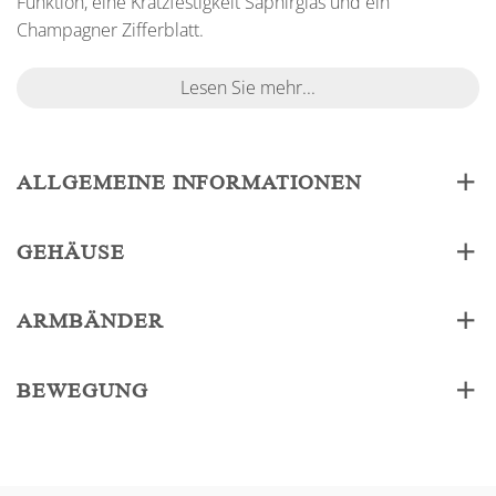
Funktion, eine Kratzfestigkeit Saphirglas und ein
Champagner Zifferblatt.
Lesen Sie mehr...
ALLGEMEINE INFORMATIONEN
GEHÄUSE
ARMBÄNDER
BEWEGUNG