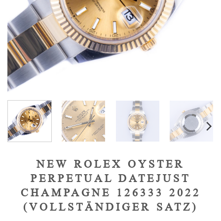
NEW ROLEX OYSTER
PERPETUAL DATEJUST
CHAMPAGNE 126333 2022
(VOLLSTÄNDIGER SATZ)