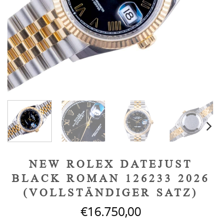
NEW ROLEX DATEJUST
BLACK ROMAN 126233 2026
(VOLLSTÄNDIGER SATZ)
€
16.750,00