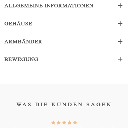
ALLGEMEINE INFORMATIONEN
GEHÄUSE
ARMBÄNDER
BEWEGUNG
WAS DIE KUNDEN SAGEN