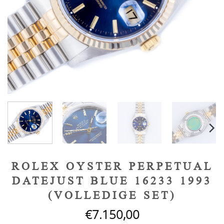
ROLEX OYSTER PERPETUAL
DATEJUST BLUE 16233 1993
(VOLLEDIGE SET)
€
7.150,00