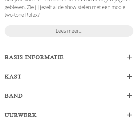
gebleven. Zie jij jezelf al de show stelen met een mooie
two-tone Rolex?
Lees meer...
BASIS INFORMATIE
KAST
BAND
UURWERK