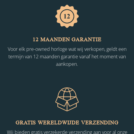
12 MAANDEN GARANTIE
Voor elk pre-owned horloge wat wij verkopen, geldt een
termijn van 12 maanden garantie vanaf het moment van
aankopen.
GRATIS WERELDWIJDE VERZENDING
Wij bieden gratis verzekerde verzending aan voor al onze