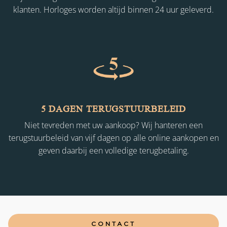
klanten. Horloges worden altijd binnen 24 uur geleverd.
5 DAGEN TERUGSTUURBELEID
Niet tevreden met uw aankoop? Wij hanteren een
terugstuurbeleid van vijf dagen op alle online aankopen en
geven daarbij een volledige terugbetaling.
CONTACT