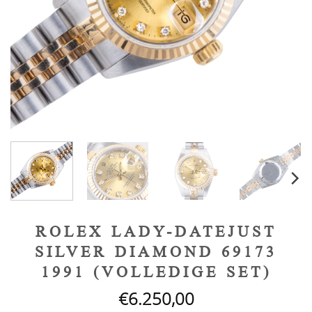
ROLEX LADY-DATEJUST
SILVER DIAMOND 69173
1991 (VOLLEDIGE SET)
€
6.250,00