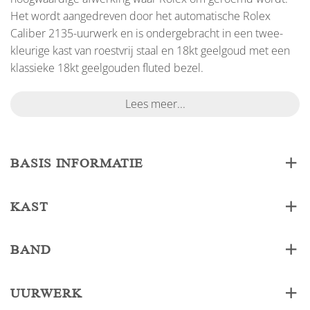
Het wordt aangedreven door het automatische Rolex
Caliber 2135-uurwerk en is ondergebracht in een twee-
kleurige kast van roestvrij staal en 18kt geelgoud met een
klassieke 18kt geelgouden fluted bezel.
Lees meer...
BASIS INFORMATIE
KAST
BAND
UURWERK