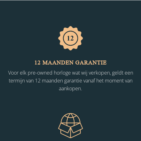
12 MAANDEN GARANTIE
Voor elk pre-owned horloge wat wij verkopen, geldt een
termijn van 12 maanden garantie vanaf het moment van
aankopen.