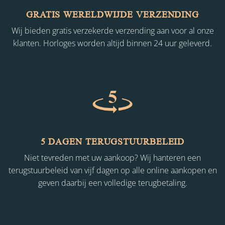
GRATIS WERELDWIJDE VERZENDING
Wij bieden gratis verzekerde verzending aan voor al onze
klanten. Horloges worden altijd binnen 24 uur geleverd.
5 DAGEN TERUGSTUURBELEID
Niet tevreden met uw aankoop? Wij hanteren een
terugstuurbeleid van vijf dagen op alle online aankopen en
geven daarbij een volledige terugbetaling.