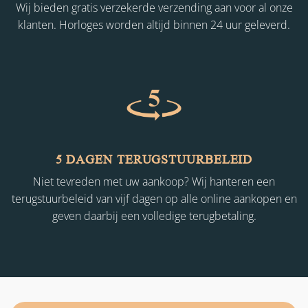
Wij bieden gratis verzekerde verzending aan voor al onze
klanten. Horloges worden altijd binnen 24 uur geleverd.
5 DAGEN TERUGSTUURBELEID
Niet tevreden met uw aankoop? Wij hanteren een
terugstuurbeleid van vijf dagen op alle online aankopen en
geven daarbij een volledige terugbetaling.