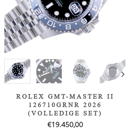
ROLEX GMT-MASTER II
126710GRNR 2026
(VOLLEDIGE SET)
€
19.450,00