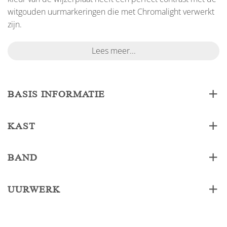
witgouden uurmarkeringen die met Chromalight verwerkt
zijn.
Lees meer...
BASIS INFORMATIE
KAST
BAND
UURWERK