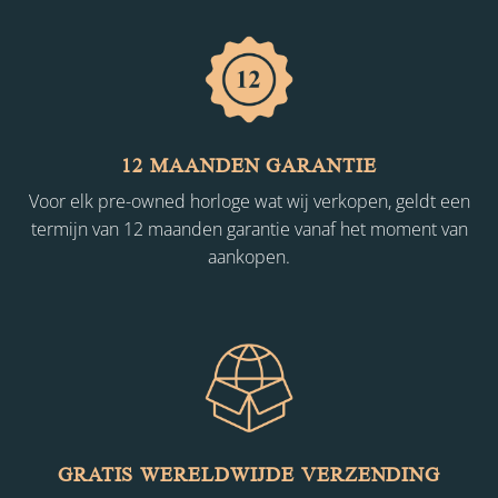
12 MAANDEN GARANTIE
Voor elk pre-owned horloge wat wij verkopen, geldt een
termijn van 12 maanden garantie vanaf het moment van
aankopen.
GRATIS WERELDWIJDE VERZENDING