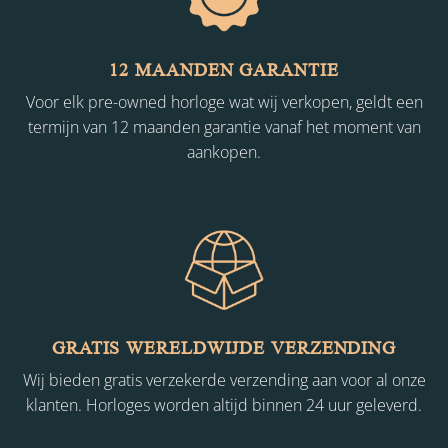
12 MAANDEN GARANTIE
Voor elk pre-owned horloge wat wij verkopen, geldt een
termijn van 12 maanden garantie vanaf het moment van
aankopen.
GRATIS WERELDWIJDE VERZENDING
Wij bieden gratis verzekerde verzending aan voor al onze
klanten. Horloges worden altijd binnen 24 uur geleverd.