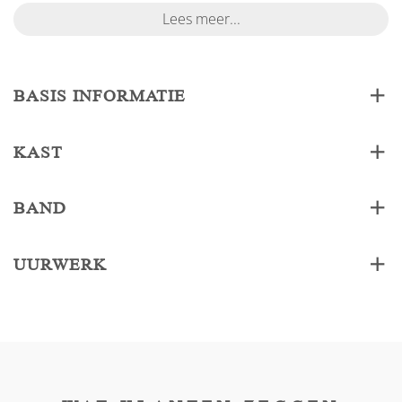
Lees meer...
BASIS INFORMATIE
KAST
BAND
UURWERK