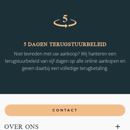
5 DAGEN TERUGSTUURBELEID
Niet tevreden met uw aankoop? Wij hanteren een
terugstuurbeleid van vijf dagen op alle online aankopen en
geven daarbij een volledige terugbetaling.
CONTACT
OVER ONS