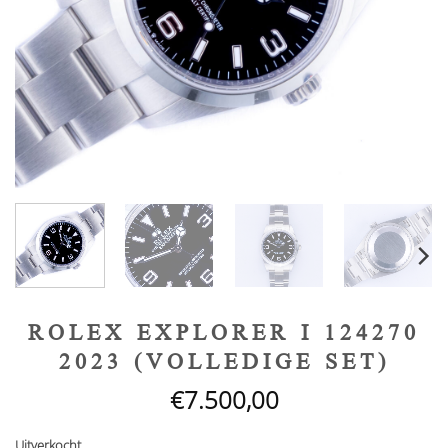
ROLEX EXPLORER I 124270
2023 (VOLLEDIGE SET)
€
7.500,00
Uitverkocht