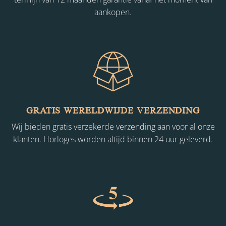
aankopen.
GRATIS WERELDWIJDE VERZENDING
Wij bieden gratis verzekerde verzending aan voor al onze
klanten. Horloges worden altijd binnen 24 uur geleverd.