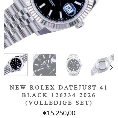
NEW ROLEX DATEJUST 41
BLACK 126334 2026
(VOLLEDIGE SET)
€
15.250,00