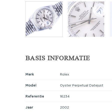
BASIS INFORMATIE
Merk
Rolex
Model
Oyster Perpetual Datejust
Referentie
16234
Jaar
2002