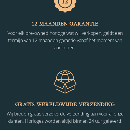
12 MAANDEN GARANTIE
Voor elk pre-owned horloge wat wij verkopen, geldt een
termijn van 12 maanden garantie vanaf het moment van
aankopen.
GRATIS WERELDWIJDE VERZENDING
Wij bieden gratis verzekerde verzending aan voor al onze
klanten. Horloges worden altijd binnen 24 uur geleverd.