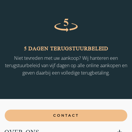
5 DAGEN TERUGSTUURBELEID
Niet tevreden met uw aankoop? Wij hanteren een
terugstuurbeleid van vijf dagen op alle online aankopen en
geven daarbij een volledige terugbetaling.
CONTACT