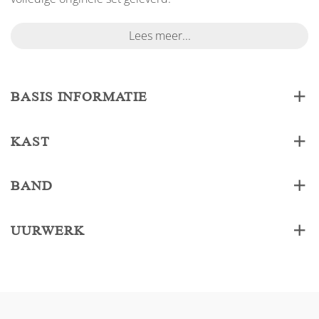
Lees meer...
BASIS INFORMATIE
KAST
BAND
UURWERK