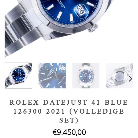
ROLEX DATEJUST 41 BLUE
126300 2021 (VOLLEDIGE
SET)
€
9.450,00