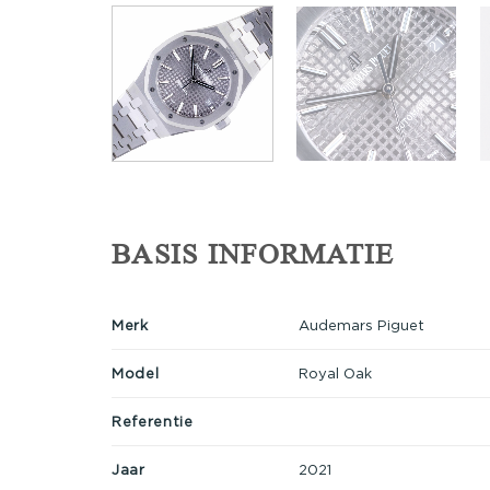
BASIS INFORMATIE
Merk
Audemars Piguet
Model
Royal Oak
Referentie
Jaar
2021