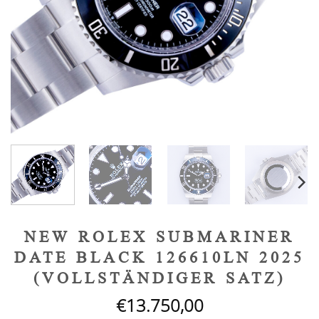
NEW ROLEX SUBMARINER
DATE BLACK 126610LN 2025
(VOLLSTÄNDIGER SATZ)
€
13.750,00