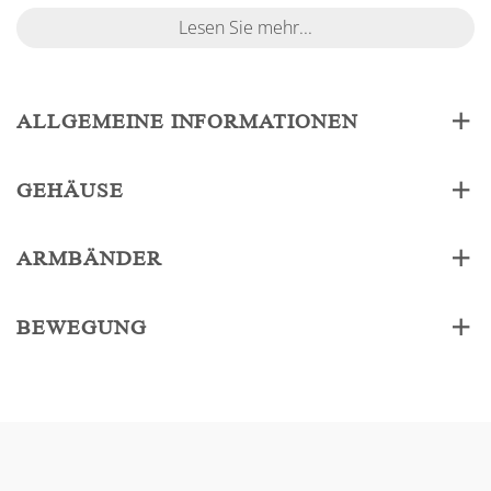
Lesen Sie mehr...
ALLGEMEINE INFORMATIONEN
GEHÄUSE
ARMBÄNDER
BEWEGUNG