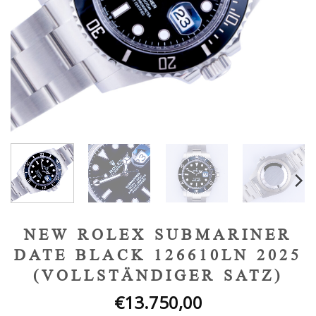
NEW ROLEX SUBMARINER
DATE BLACK 126610LN 2025
(VOLLSTÄNDIGER SATZ)
€
13.750,00