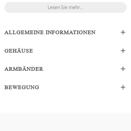
Lesen Sie mehr...
ALLGEMEINE INFORMATIONEN
GEHÄUSE
ARMBÄNDER
BEWEGUNG