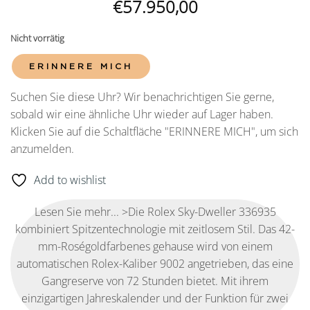
€
57.950,00
Nicht vorrätig
ERINNERE MICH
Suchen Sie diese Uhr? Wir benachrichtigen Sie gerne,
sobald wir eine ähnliche Uhr wieder auf Lager haben.
Klicken Sie auf die Schaltfläche "ERINNERE MICH", um sich
anzumelden.
Add to wishlist
Lesen Sie mehr... >Die Rolex Sky-Dweller 336935
kombiniert Spitzentechnologie mit zeitlosem Stil. Das 42-
mm-Roségoldfarbenes gehause wird von einem
automatischen Rolex-Kaliber 9002 angetrieben, das eine
Gangreserve von 72 Stunden bietet. Mit ihrem
einzigartigen Jahreskalender und der Funktion für zwei