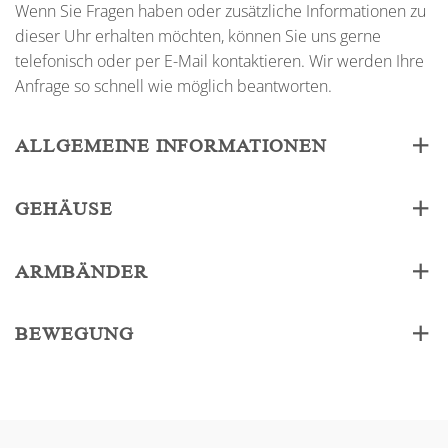
Wenn Sie Fragen haben oder zusätzliche Informationen zu
dieser Uhr erhalten möchten, können Sie uns gerne
telefonisch oder per E-Mail kontaktieren. Wir werden Ihre
Anfrage so schnell wie möglich beantworten.
ALLGEMEINE INFORMATIONEN
GEHÄUSE
ARMBÄNDER
BEWEGUNG