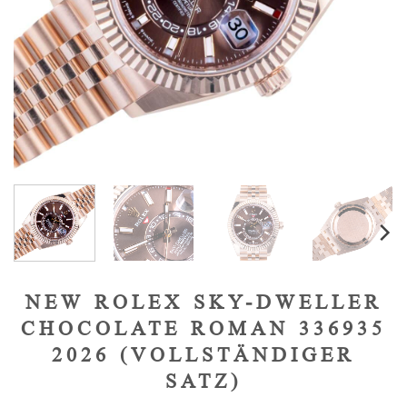
NEW ROLEX SKY-DWELLER
CHOCOLATE ROMAN 336935
2026 (VOLLSTÄNDIGER
SATZ)