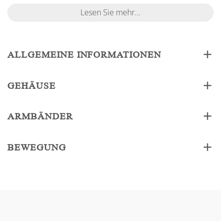
Lesen Sie mehr...
ALLGEMEINE INFORMATIONEN
GEHÄUSE
ARMBÄNDER
BEWEGUNG