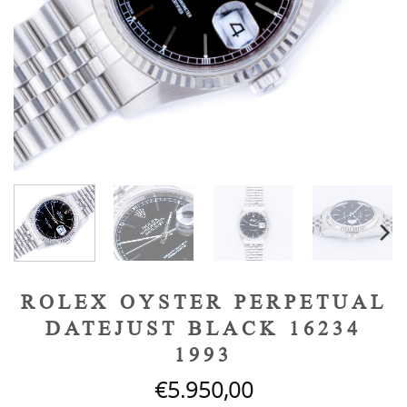
ROLEX OYSTER PERPETUAL
DATEJUST BLACK 16234
1993
€
5.950,00