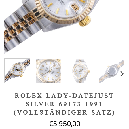
ROLEX LADY-DATEJUST
SILVER 69173 1991
(VOLLSTÄNDIGER SATZ)
€
5.950,00