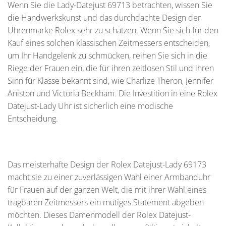
Wenn Sie die Lady-Datejust 69713 betrachten, wissen Sie
die Handwerkskunst und das durchdachte Design der
Uhrenmarke Rolex sehr zu schätzen. Wenn Sie sich für den
Kauf eines solchen klassischen Zeitmessers entscheiden,
um Ihr Handgelenk zu schmücken, reihen Sie sich in die
Riege der Frauen ein, die für ihren zeitlosen Stil und ihren
Sinn für Klasse bekannt sind, wie Charlize Theron, Jennifer
Aniston und Victoria Beckham. Die Investition in eine Rolex
Datejust-Lady Uhr ist sicherlich eine modische
Entscheidung.
Das meisterhafte Design der Rolex Datejust-Lady 69173
macht sie zu einer zuverlässigen Wahl einer Armbanduhr
für Frauen auf der ganzen Welt, die mit ihrer Wahl eines
tragbaren Zeitmessers ein mutiges Statement abgeben
möchten. Dieses Damenmodell der Rolex Datejust-