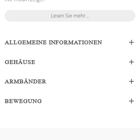
Lesen Sie mehr...
ALLGEMEINE INFORMATIONEN
GEHÄUSE
ARMBÄNDER
BEWEGUNG