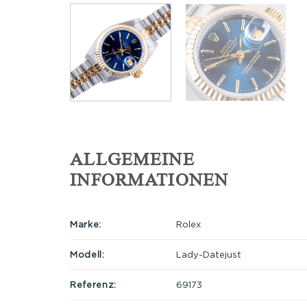
ALLGEMEINE
INFORMATIONEN
Marke:
Rolex
Modell:
Lady-Datejust
Referenz:
69173