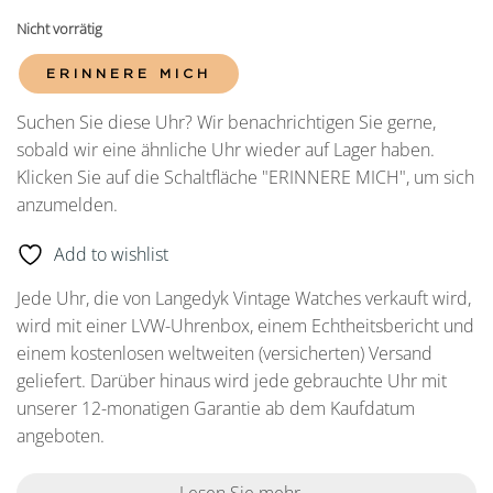
Nicht vorrätig
ERINNERE MICH
Suchen Sie diese Uhr? Wir benachrichtigen Sie gerne,
sobald wir eine ähnliche Uhr wieder auf Lager haben.
Klicken Sie auf die Schaltfläche "ERINNERE MICH", um sich
anzumelden.
Add to wishlist
Jede Uhr, die von Langedyk Vintage Watches verkauft wird,
wird mit einer LVW-Uhrenbox, einem Echtheitsbericht und
einem kostenlosen weltweiten (versicherten) Versand
geliefert. Darüber hinaus wird jede gebrauchte Uhr mit
unserer 12-monatigen Garantie ab dem Kaufdatum
angeboten.