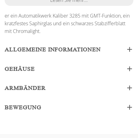
Lesen Sie mehr...
er ein Automatikwerk Kaliber 3285 mit GMT-Funktion, ein
kratzfestes Saphirglas und ein schwarzes Stabzifferblatt
mit Chromalight.
ALLGEMEINE INFORMATIONEN
GEHÄUSE
ARMBÄNDER
BEWEGUNG