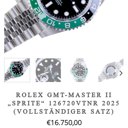
ROLEX GMT-MASTER II
„SPRITE“ 126720VTNR 2025
(VOLLSTÄNDIGER SATZ)
€
16.750,00