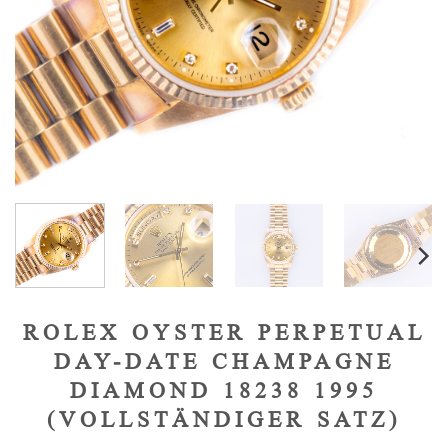
ROLEX OYSTER PERPETUAL
DAY-DATE CHAMPAGNE
DIAMOND 18238 1995
(VOLLSTÄNDIGER SATZ)