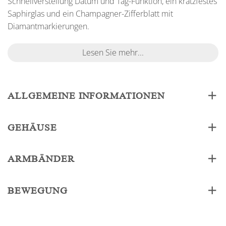
Schnellverstellung Datum und Tag-Funktion, ein kratzfestes
Saphirglas und ein Champagner-Zifferblatt mit
Diamantmarkierungen.
Lesen Sie mehr...
ALLGEMEINE INFORMATIONEN
GEHÄUSE
ARMBÄNDER
BEWEGUNG