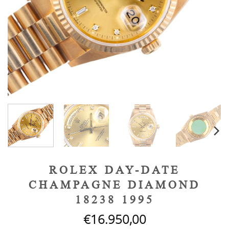
ROLEX DAY-DATE
CHAMPAGNE DIAMOND
18238 1995
€
16.950,00