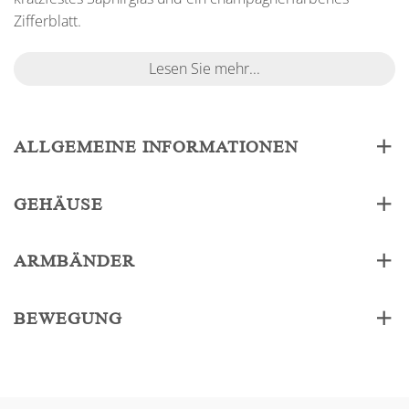
Zifferblatt.
Lesen Sie mehr...
ALLGEMEINE INFORMATIONEN
GEHÄUSE
ARMBÄNDER
BEWEGUNG