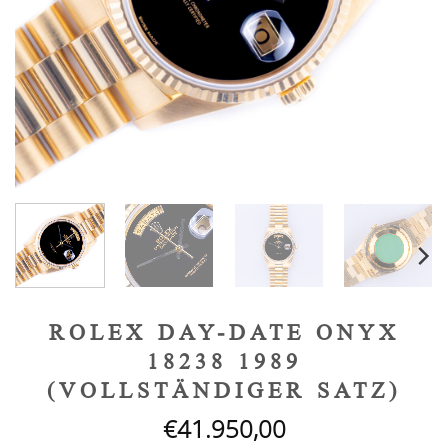
ROLEX DAY-DATE ONYX
18238 1989
(VOLLSTÄNDIGER SATZ)
€
41.950,00