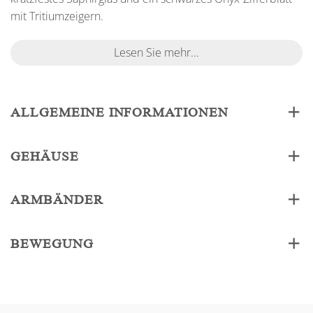
mit Tritiumzeigern.
Lesen Sie mehr...
ALLGEMEINE INFORMATIONEN
GEHÄUSE
ARMBÄNDER
BEWEGUNG