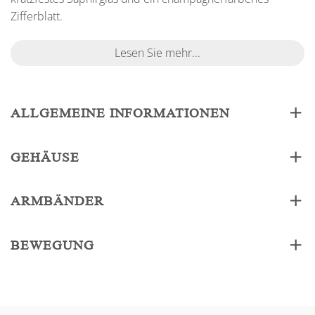
Zifferblatt.
Lesen Sie mehr...
ALLGEMEINE INFORMATIONEN
GEHÄUSE
ARMBÄNDER
BEWEGUNG