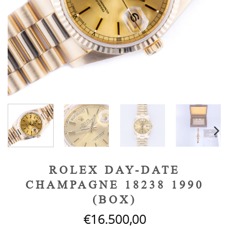
ROLEX DAY-DATE
CHAMPAGNE 18238 1990
(BOX)
€
16.500,00