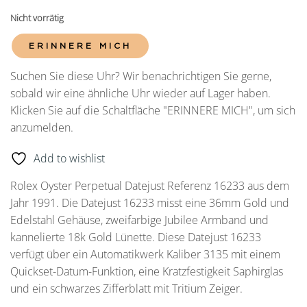
Nicht vorrätig
ERINNERE MICH
Suchen Sie diese Uhr? Wir benachrichtigen Sie gerne,
sobald wir eine ähnliche Uhr wieder auf Lager haben.
Klicken Sie auf die Schaltfläche "ERINNERE MICH", um sich
anzumelden.
Add to wishlist
Rolex Oyster Perpetual Datejust Referenz 16233 aus dem
Jahr 1991. Die Datejust 16233 misst eine 36mm Gold und
Edelstahl Gehäuse, zweifarbige Jubilee Armband und
kannelierte 18k Gold Lünette. Diese Datejust 16233
verfügt über ein Automatikwerk Kaliber 3135 mit einem
Quickset-Datum-Funktion, eine Kratzfestigkeit Saphirglas
und ein schwarzes Zifferblatt mit Tritium Zeiger.