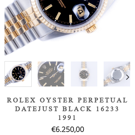
ROLEX OYSTER PERPETUAL
DATEJUST BLACK 16233
1991
€
6.250,00