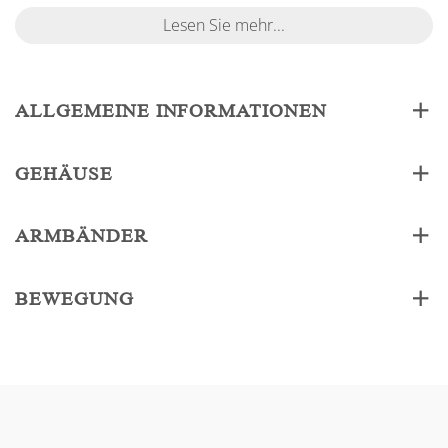
Lesen Sie mehr...
ALLGEMEINE INFORMATIONEN
GEHÄUSE
ARMBÄNDER
BEWEGUNG