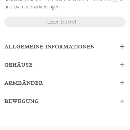
und Diamantmarkierungen.
Lesen Sie mehr...
ALLGEMEINE INFORMATIONEN
GEHÄUSE
ARMBÄNDER
BEWEGUNG