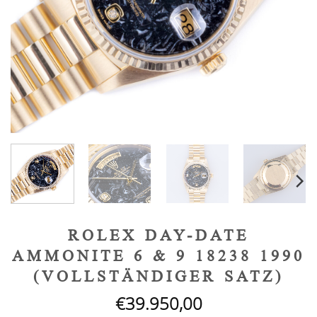
ROLEX DAY-DATE
AMMONITE 6 & 9 18238 1990
(VOLLSTÄNDIGER SATZ)
€
39.950,00