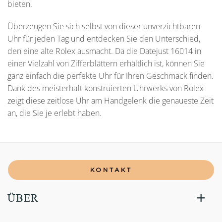
bieten.
Überzeugen Sie sich selbst von dieser unverzichtbaren
Uhr für jeden Tag und entdecken Sie den Unterschied,
den eine alte Rolex ausmacht. Da die Datejust 16014 in
einer Vielzahl von Zifferblättern erhältlich ist, können Sie
ganz einfach die perfekte Uhr für Ihren Geschmack finden.
Dank des meisterhaft konstruierten Uhrwerks von Rolex
zeigt diese zeitlose Uhr am Handgelenk die genaueste Zeit
an, die Sie je erlebt haben.
KONTAKT
ÜBER