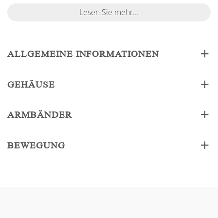
Lesen Sie mehr...
ALLGEMEINE INFORMATIONEN
GEHÄUSE
ARMBÄNDER
BEWEGUNG