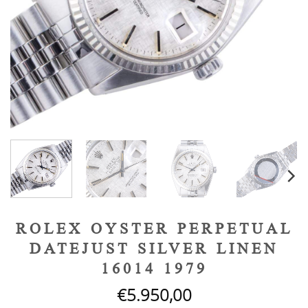
ROLEX OYSTER PERPETUAL
DATEJUST SILVER LINEN
16014 1979
€
5.950,00