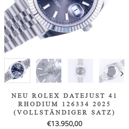
NEU ROLEX DATEJUST 41
RHODIUM 126334 2025
(VOLLSTÄNDIGER SATZ)
€
13.950,00