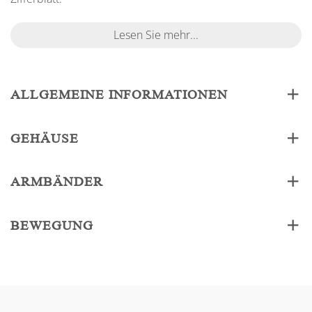
Lesen Sie mehr...
ALLGEMEINE INFORMATIONEN
GEHÄUSE
ARMBÄNDER
BEWEGUNG