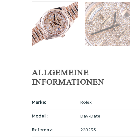
ALLGEMEINE
INFORMATIONEN
Marke:
Rolex
Modell:
Day-Date
Referenz:
228235