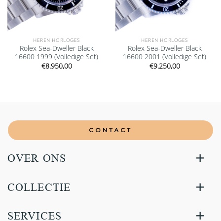
HEREN HORLOGES
HEREN HORLOGES
Rolex Sea-Dweller Black
Rolex Sea-Dweller Black
16600 1999 (Volledige Set)
16600 2001 (Volledige Set)
€
8.950,00
€
9.250,00
CONTACT
OVER ONS
COLLECTIE
SERVICES