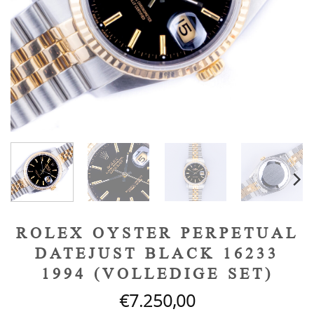
ROLEX OYSTER PERPETUAL
DATEJUST BLACK 16233
1994 (VOLLEDIGE SET)
€
7.250,00