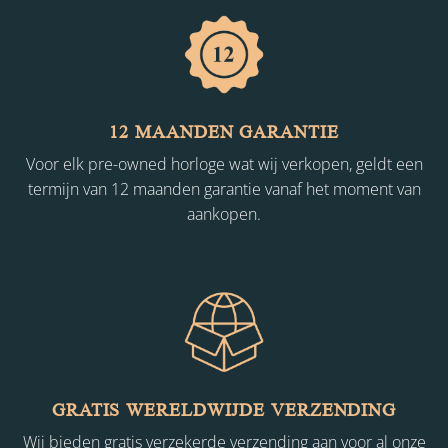
12 MAANDEN GARANTIE
Voor elk pre-owned horloge wat wij verkopen, geldt een
termijn van 12 maanden garantie vanaf het moment van
aankopen.
GRATIS WERELDWIJDE VERZENDING
Wij bieden gratis verzekerde verzending aan voor al onze