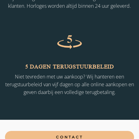
klanten. Horloges worden altijd binnen 24 uur geleverd.
5 DAGEN TERUGSTUURBELEID
Niet tevreden met uw aankoop? Wij hanteren een
terugstuurbeleid van vijf dagen op alle online aankopen en
geven daarbij een volledige terugbetaling.
CONTACT