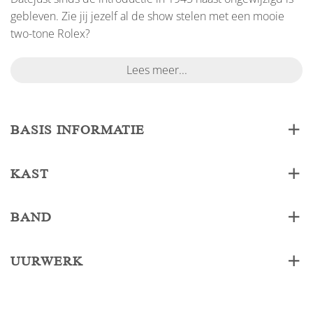
gebleven. Zie jij jezelf al de show stelen met een mooie
two-tone Rolex?
Lees meer...
BASIS INFORMATIE
KAST
BAND
UURWERK