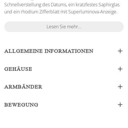
Schnellverstellung des Datums, ein kratzfestes Saphirglas
und ein rhodium Zifferblatt mit Superluminova-Anzeige.
Lesen Sie mehr...
ALLGEMEINE INFORMATIONEN
GEHÄUSE
ARMBÄNDER
BEWEGUNG