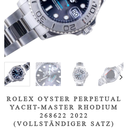
ROLEX OYSTER PERPETUAL
YACHT-MASTER RHODIUM
268622 2022
(VOLLSTÄNDIGER SATZ)