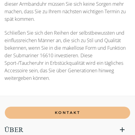
dieser Armbanduhr müssen Sie sich keine Sorgen mehr
machen, dass Sie zu Ihrem nächsten wichtigen Termin zu
spät kommen.
Schließen Sie sich den Reihen der selbstbewussten und
einflussreichen Männer an, die sich zu Stil und Qualität
bekennen, wenn Sie in die makellose Form und Funktion
der Submariner 16610 investieren. Diese
Sport-/Taucheruhr in Erbstückqualität wird ein tägliches
Accessoire sein, das Sie über Generationen hinweg
weitergeben können.
KONTAKT
ÜBER