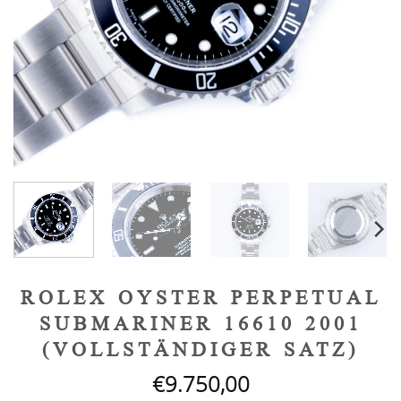
ROLEX OYSTER PERPETUAL
SUBMARINER 16610 2001
(VOLLSTÄNDIGER SATZ)
€
9.750,00