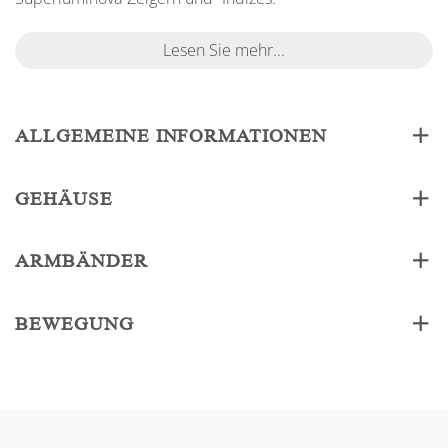
Lesen Sie mehr...
ALLGEMEINE INFORMATIONEN
GEHÄUSE
ARMBÄNDER
BEWEGUNG