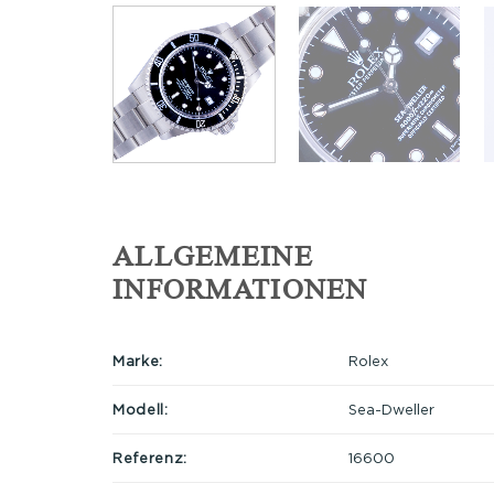
ALLGEMEINE
INFORMATIONEN
Marke:
Rolex
Modell:
Sea-Dweller
Referenz:
16600