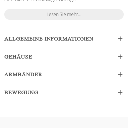
Lesen Sie mehr...
ALLGEMEINE INFORMATIONEN
GEHÄUSE
ARMBÄNDER
BEWEGUNG