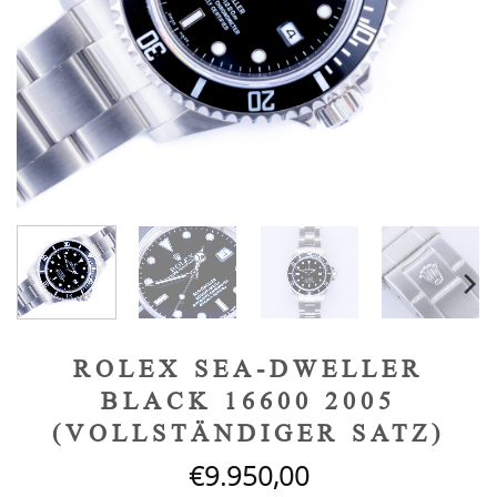
ROLEX SEA-DWELLER
BLACK 16600 2005
(VOLLSTÄNDIGER SATZ)
€
9.950,00