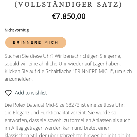
(VOLLSTÄNDIGER SATZ)
€
7.850,00
Nicht vorrätig
ERINNERE MICH
Suchen Sie diese Uhr? Wir benachrichtigen Sie gerne,
sobald wir eine ähnliche Uhr wieder auf Lager haben.
Klicken Sie auf die Schaltfläche "ERINNERE MICH", um sich
anzumelden.
Add to wishlist
Die Rolex Datejust Mid-Size 68273 ist eine zeitlose Uhr,
die Eleganz und Funktionalität vereint. Sie wurde so
entworfen, dass sie sowohl zu formellen Anlässen als auch
im Alltag getragen werden kann und bietet einen
klassischen Stil, der über Jahrzehnte hinweg beliebt bleibt.