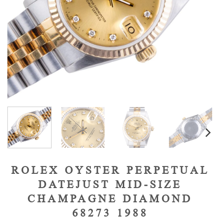
ROLEX OYSTER PERPETUAL
DATEJUST MID-SIZE
CHAMPAGNE DIAMOND
68273 1988