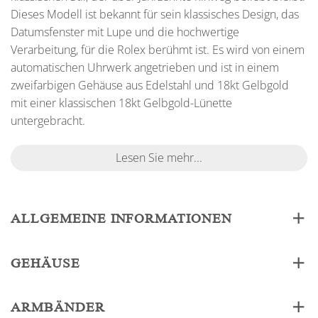
Dieses Modell ist bekannt für sein klassisches Design, das
Datumsfenster mit Lupe und die hochwertige
Verarbeitung, für die Rolex berühmt ist. Es wird von einem
automatischen Uhrwerk angetrieben und ist in einem
zweifarbigen Gehäuse aus Edelstahl und 18kt Gelbgold
mit einer klassischen 18kt Gelbgold-Lünette
untergebracht.
Lesen Sie mehr...
ALLGEMEINE INFORMATIONEN
GEHÄUSE
ARMBÄNDER