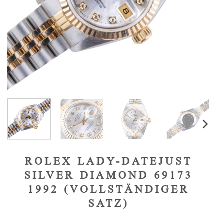
ROLEX LADY-DATEJUST
SILVER DIAMOND 69173
1992 (VOLLSTÄNDIGER
SATZ)