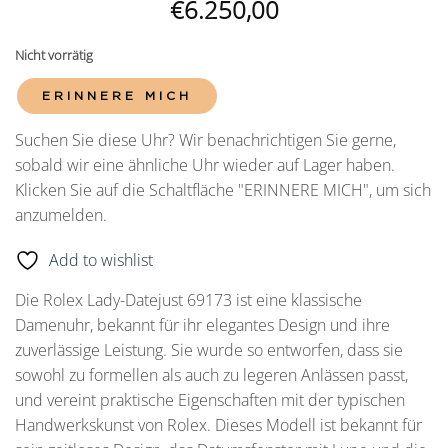
€
6.250,00
Nicht vorrätig
ERINNERE MICH
Suchen Sie diese Uhr? Wir benachrichtigen Sie gerne,
sobald wir eine ähnliche Uhr wieder auf Lager haben.
Klicken Sie auf die Schaltfläche "ERINNERE MICH", um sich
anzumelden.
Add to wishlist
Die Rolex Lady-Datejust 69173 ist eine klassische
Damenuhr, bekannt für ihr elegantes Design und ihre
zuverlässige Leistung. Sie wurde so entworfen, dass sie
sowohl zu formellen als auch zu legeren Anlässen passt,
und vereint praktische Eigenschaften mit der typischen
Handwerkskunst von Rolex. Dieses Modell ist bekannt für