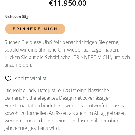
€
11.950,00
Nicht vorrätig
ERINNERE MICH
Suchen Sie diese Uhr? Wir benachrichtigen Sie gerne,
sobald wir eine ähnliche Uhr wieder auf Lager haben.
Klicken Sie auf die Schaltfläche "ERINNERE MICH", um sich
anzumelden.
Add to wishlist
Die Rolex Lady‑Datejust 69178 ist eine klassische
Damenuhr, die elegantes Design mit zuverlässiger
Funktionalität verbindet. Sie wurde so entworfen, dass sie
sowohl zu formellen Anlässen als auch im Alltag getragen
werden kann und bietet einen zeitlosen Stil, der über
Jahrzehnte geschätzt wird.