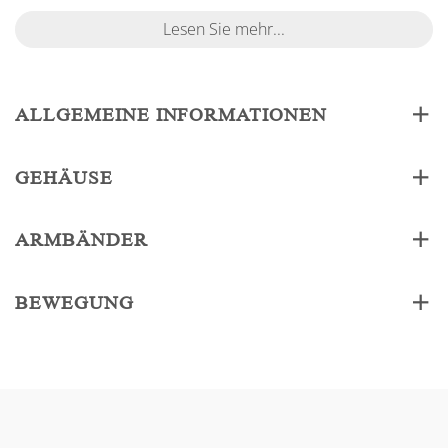
Lesen Sie mehr...
ALLGEMEINE INFORMATIONEN
GEHÄUSE
ARMBÄNDER
BEWEGUNG