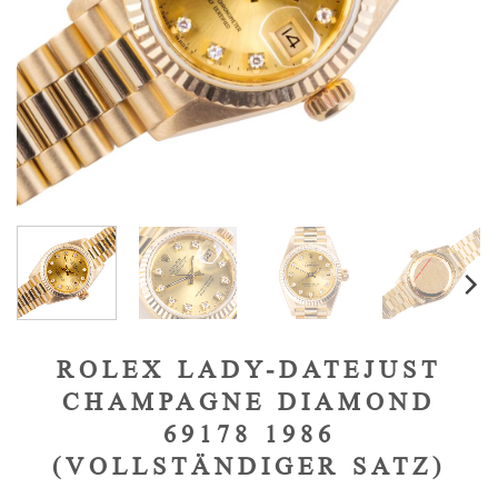
ROLEX LADY-DATEJUST
CHAMPAGNE DIAMOND
69178 1986
(VOLLSTÄNDIGER SATZ)