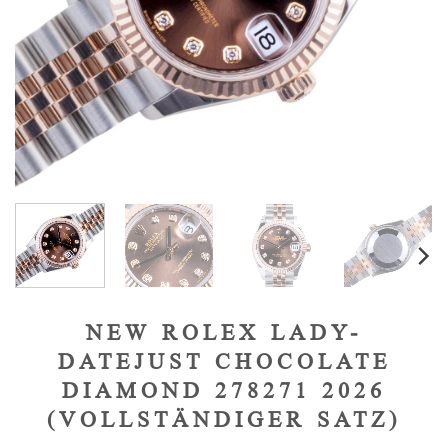
NEW ROLEX LADY-
DATEJUST CHOCOLATE
DIAMOND 278271 2026
(VOLLSTÄNDIGER SATZ)