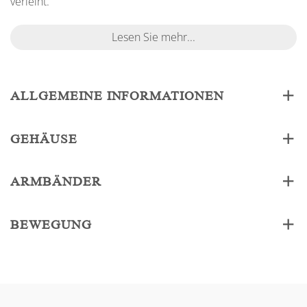
verleiht.
Lesen Sie mehr...
ALLGEMEINE INFORMATIONEN
GEHÄUSE
ARMBÄNDER
BEWEGUNG