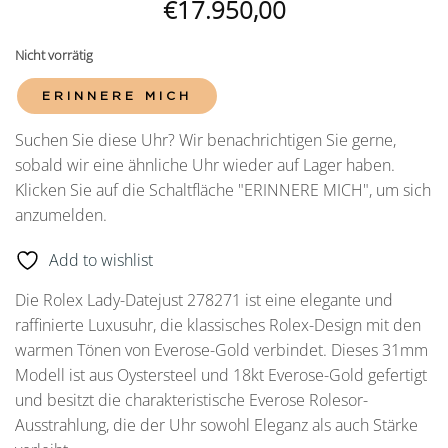
€
17.950,00
Nicht vorrätig
ERINNERE MICH
Suchen Sie diese Uhr? Wir benachrichtigen Sie gerne,
sobald wir eine ähnliche Uhr wieder auf Lager haben.
Klicken Sie auf die Schaltfläche "ERINNERE MICH", um sich
anzumelden.
Add to wishlist
Die Rolex Lady-Datejust 278271 ist eine elegante und
raffinierte Luxusuhr, die klassisches Rolex-Design mit den
warmen Tönen von Everose-Gold verbindet. Dieses 31mm
Modell ist aus Oystersteel und 18kt Everose-Gold gefertigt
und besitzt die charakteristische Everose Rolesor-
Ausstrahlung, die der Uhr sowohl Eleganz als auch Stärke