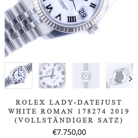
ROLEX LADY-DATEJUST
WHITE ROMAN 178274 2019
(VOLLSTÄNDIGER SATZ)
€
7.750,00