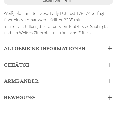
Lesen Sie mehr...
Weißgold Lünette. Diese Lady-Datejust 178274 verfügt
über ein Automatikwerk Kaliber 2235 mit
Schnellverstellung des Datums, ein kratzfestes Saphirglas
und ein Weißes Zifferblatt mit römische Ziffern.
ALLGEMEINE INFORMATIONEN
GEHÄUSE
ARMBÄNDER
BEWEGUNG