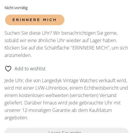
Nicht vorrätig
ERINNERE MICH
Suchen Sie diese Uhr? Wir benachrichtigen Sie gerne,
sobald wir eine ähnliche Uhr wieder auf Lager haben.
Klicken Sie auf die Schaltfläche "ERINNERE MICH", um sich
anzumelden.
Add to wishlist
Jede Uhr, die von Langedyk Vintage Watches verkauft wird,
wird mit einer LVW-Uhrenbox, einem Echtheitsbericht und
einem kostenlosen weltweiten (versicherten) Versand
geliefert. Darüber hinaus wird jede gebrauchte Uhr mit
unserer 12-monatigen Garantie ab dem Kaufdatum
angeboten.