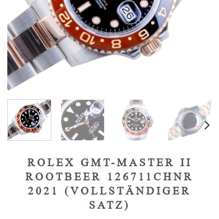
ROLEX GMT-MASTER II
ROOTBEER 126711CHNR
2021 (VOLLSTÄNDIGER
SATZ)