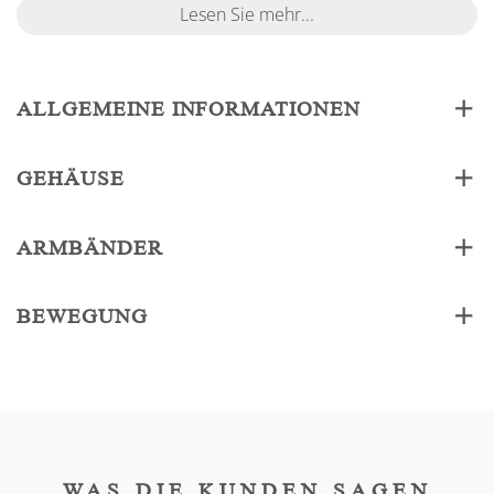
Lesen Sie mehr...
ALLGEMEINE INFORMATIONEN
GEHÄUSE
ARMBÄNDER
BEWEGUNG
WAS DIE KUNDEN SAGEN