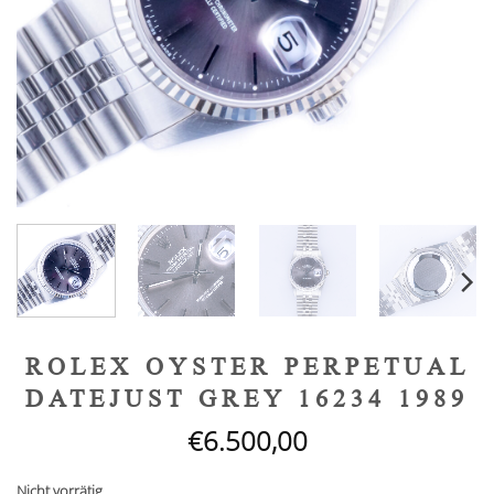
ROLEX OYSTER PERPETUAL
DATEJUST GREY 16234 1989
€
6.500,00
Nicht vorrätig