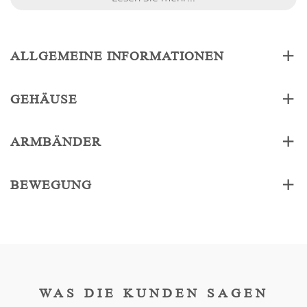
ALLGEMEINE INFORMATIONEN
GEHÄUSE
ARMBÄNDER
BEWEGUNG
WAS DIE KUNDEN SAGEN