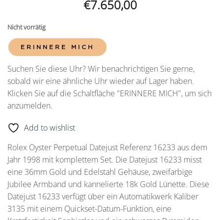
€
7.650,00
Nicht vorrätig
ERINNERE MICH
Suchen Sie diese Uhr? Wir benachrichtigen Sie gerne,
sobald wir eine ähnliche Uhr wieder auf Lager haben.
Klicken Sie auf die Schaltfläche "ERINNERE MICH", um sich
anzumelden.
Add to wishlist
Rolex Oyster Perpetual Datejust Referenz 16233 aus dem
Jahr 1998 mit komplettem Set. Die Datejust 16233 misst
eine 36mm Gold und Edelstahl Gehäuse, zweifarbige
Jubilee Armband und kannelierte 18k Gold Lünette. Diese
Datejust 16233 verfügt über ein Automatikwerk Kaliber
3135 mit einem Quickset-Datum-Funktion, eine