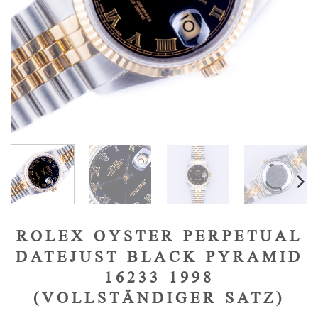
ROLEX OYSTER PERPETUAL
DATEJUST BLACK PYRAMID
16233 1998
(VOLLSTÄNDIGER SATZ)