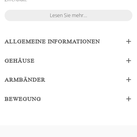
Lesen Sie mehr...
ALLGEMEINE INFORMATIONEN
GEHÄUSE
ARMBÄNDER
BEWEGUNG