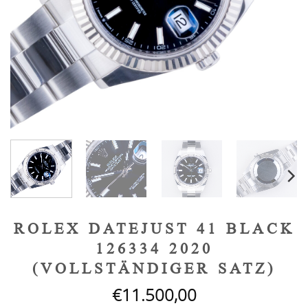
ROLEX DATEJUST 41 BLACK
126334 2020
(VOLLSTÄNDIGER SATZ)
€
11.500,00