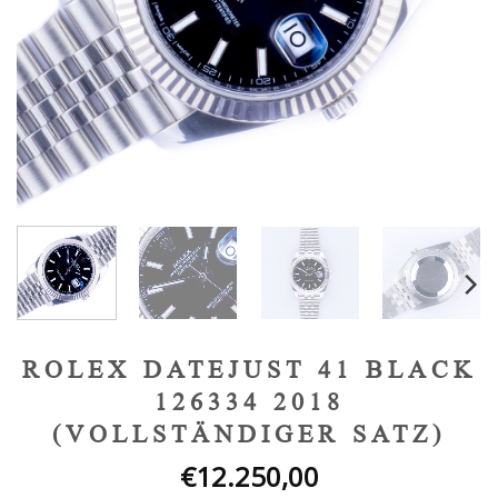
ROLEX DATEJUST 41 BLACK
126334 2018
(VOLLSTÄNDIGER SATZ)
€
12.250,00