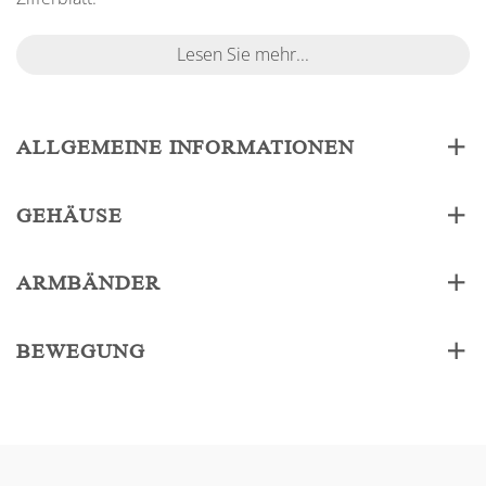
Lesen Sie mehr...
ALLGEMEINE INFORMATIONEN
GEHÄUSE
ARMBÄNDER
BEWEGUNG