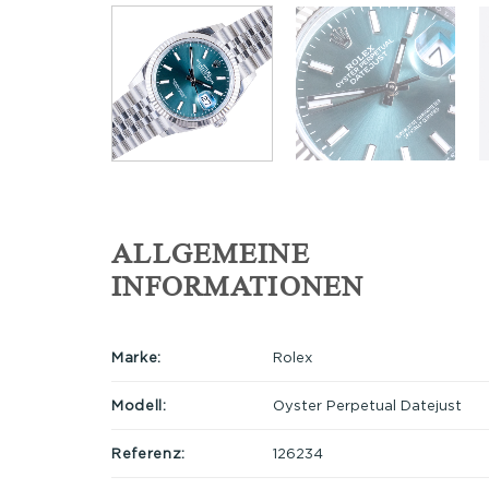
ALLGEMEINE
INFORMATIONEN
Marke:
Rolex
Modell:
Oyster Perpetual Datejust
Referenz:
126234