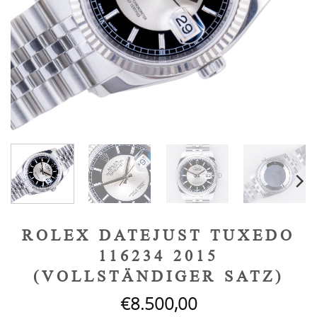
ROLEX DATEJUST TUXEDO
116234 2015
(VOLLSTÄNDIGER SATZ)
€
8.500,00