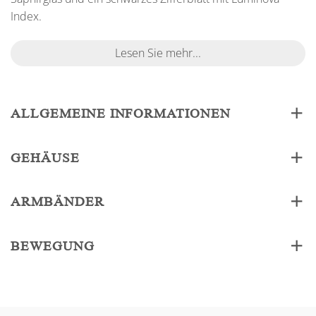
Index.
Lesen Sie mehr...
ALLGEMEINE INFORMATIONEN
GEHÄUSE
ARMBÄNDER
BEWEGUNG