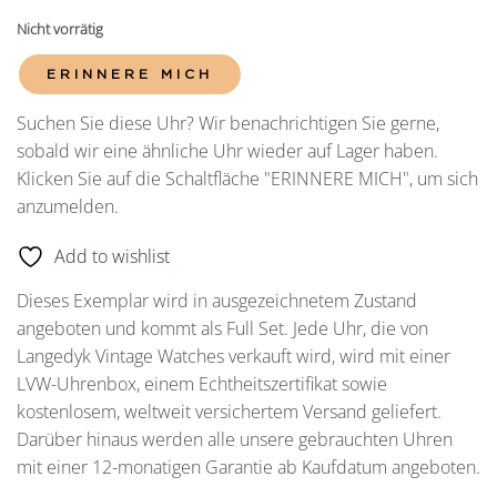
Nicht vorrätig
ERINNERE MICH
Suchen Sie diese Uhr? Wir benachrichtigen Sie gerne,
sobald wir eine ähnliche Uhr wieder auf Lager haben.
Klicken Sie auf die Schaltfläche "ERINNERE MICH", um sich
anzumelden.
Add to wishlist
Dieses Exemplar wird in ausgezeichnetem Zustand
angeboten und kommt als Full Set. Jede Uhr, die von
Langedyk Vintage Watches verkauft wird, wird mit einer
LVW-Uhrenbox, einem Echtheitszertifikat sowie
kostenlosem, weltweit versichertem Versand geliefert.
Darüber hinaus werden alle unsere gebrauchten Uhren
mit einer 12-monatigen Garantie ab Kaufdatum angeboten.