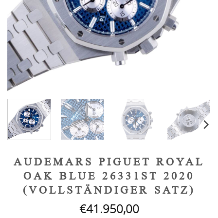
AUDEMARS PIGUET ROYAL
OAK BLUE 26331ST 2020
(VOLLSTÄNDIGER SATZ)
€
41.950,00