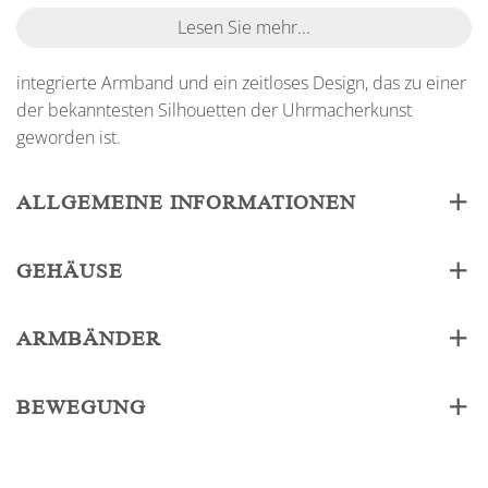
Lesen Sie mehr...
integrierte Armband und ein zeitloses Design, das zu einer
der bekanntesten Silhouetten der Uhrmacherkunst
geworden ist.
ALLGEMEINE INFORMATIONEN
GEHÄUSE
ARMBÄNDER
BEWEGUNG