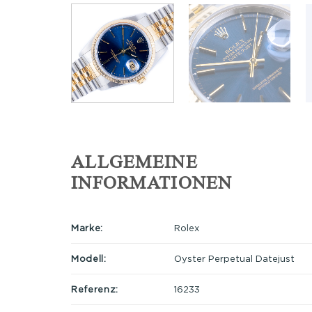
ALLGEMEINE
INFORMATIONEN
Marke:
Rolex
Modell:
Oyster Perpetual Datejust
Referenz:
16233